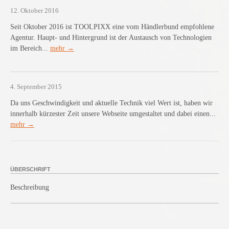
12. Oktober 2016
Seit Oktober 2016 ist TOOLPIXX eine vom Händlerbund empfohlene
Agentur. Haupt- und Hintergrund ist der Austausch von Technologien
im Bereich...
mehr →
4. September 2015
Da uns Geschwindigkeit und aktuelle Technik viel Wert ist, haben wir
innerhalb kürzester Zeit unsere Webseite umgestaltet und dabei einen...
mehr →
ÜBERSCHRIFT
Beschreibung