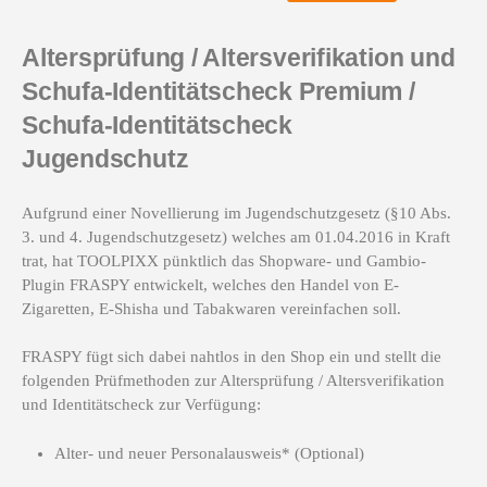
Altersprüfung / Altersverifikation und
Schufa-Identitätscheck Premium /
Schufa-Identitätscheck
Jugendschutz
Aufgrund einer Novellierung im Jugendschutzgesetz (§10 Abs.
3. und 4. Jugendschutzgesetz) welches am 01.04.2016 in Kraft
trat, hat TOOLPIXX pünktlich das Shopware- und Gambio-
Plugin FRASPY entwickelt, welches den Handel von E-
Zigaretten, E-Shisha und Tabakwaren vereinfachen soll.
FRASPY fügt sich dabei nahtlos in den Shop ein und stellt die
folgenden Prüfmethoden zur Altersprüfung / Altersverifikation
und Identitätscheck zur Verfügung:
Alter- und neuer Personalausweis* (Optional)