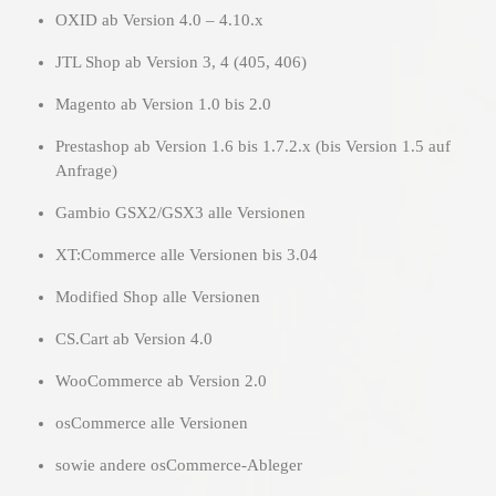
OXID ab Version 4.0 – 4.10.x
JTL Shop ab Version 3, 4 (405, 406)
Magento ab Version 1.0 bis 2.0
Prestashop ab Version 1.6 bis 1.7.2.x (bis Version 1.5 auf
Anfrage)
Gambio GSX2/GSX3 alle Versionen
XT:Commerce alle Versionen bis 3.04
Modified Shop alle Versionen
CS.Cart ab Version 4.0
WooCommerce ab Version 2.0
osCommerce alle Versionen
sowie andere osCommerce-Ableger