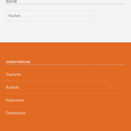
SUCHE
Suchen
nach:
ORIENTIERUNG
Startseite
Kontakt
Impressum
Datenschutz