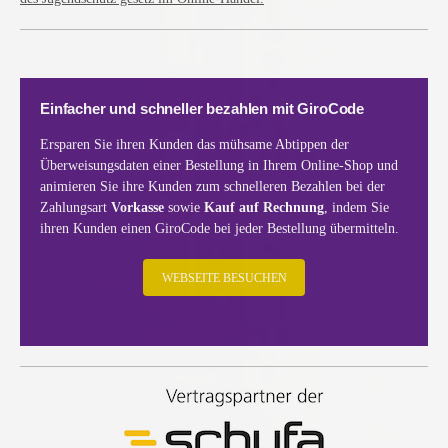
Einfacher und schneller bezahlen mit GiroCode
Ersparen Sie ihren Kunden das mühsame Abtippen der
Überweisungsdaten einer Bestellung in Ihrem Online-Shop und
animieren Sie ihre Kunden zum schnelleren Bezahlen bei der
Zahlungsart
Vorkasse
sowie
Kauf auf Rechnung
, indem Sie
ihren Kunden einen GiroCode bei jeder Bestellung übermitteln.
WEBSEITE BESUCHEN