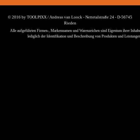
© 2016 by TOOLPIXX / Andreas van Loock - Nettetalstraße 24 - D-56745
Rieden
Alle aufgeführten Firmen-, Markennamen und Warenzeichen sind Eigentum ihrer Inhabe
lediglich der Identifikation und Beschreibung von Produkten und Leistungen