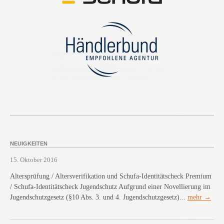
NEUIGKEITEN
15. Oktober 2016
Altersprüfung / Altersverifikation und Schufa-Identitätscheck Premium
/ Schufa-Identitätscheck Jugendschutz Aufgrund einer Novellierung im
Jugendschutzgesetz (§10 Abs. 3. und 4. Jugendschutzgesetz)...
mehr →