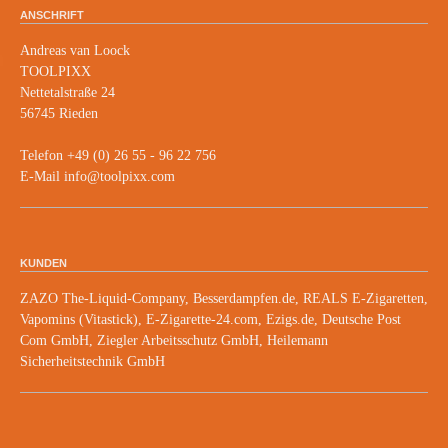
ANSCHRIFT
Andreas van Loock
TOOLPIXX
Nettetalstraße 24
56745 Rieden
Telefon +49 (0) 26 55 - 96 22 756
E-Mail info@toolpixx.com
KUNDEN
ZAZO The-Liquid-Company, Besserdampfen.de, REALS E-Zigaretten,
Vapomins (Vitastick), E-Zigarette-24.com, Ezigs.de, Deutsche Post
Com GmbH, Ziegler Arbeitsschutz GmbH, Heilemann
Sicherheitstechnik GmbH