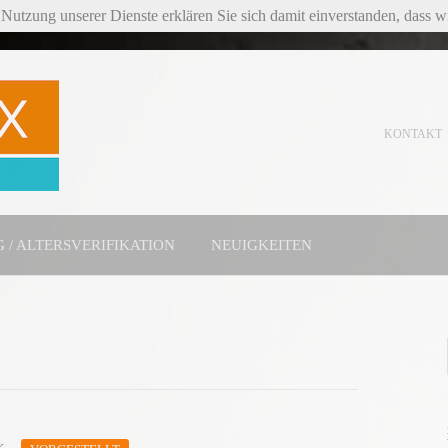
Nutzung unserer Dienste erklären Sie sich damit einverstanden, dass 
KONTAKT
 / ALTERSVERIFIKATION
NEUIGKEITEN