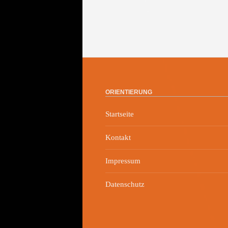
ORIENTIERUNG
Startseite
Kontakt
Impressum
Datenschutz