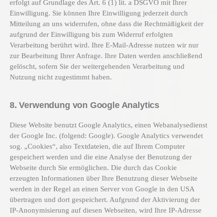
erfolgt auf Grundlage des Art. 6 (1) lit. a DSGVO mit Ihrer
Einwilligung. Sie können Ihre Einwilligung jederzeit durch
Mitteilung an uns widerrufen, ohne dass die Rechtmäßigkeit der
aufgrund der Einwilligung bis zum Widerruf erfolgten
Verarbeitung berührt wird. Ihre E-Mail-Adresse nutzen wir nur
zur Bearbeitung Ihrer Anfrage. Ihre Daten werden anschließend
gelöscht, sofern Sie der weitergehenden Verarbeitung und
Nutzung nicht zugestimmt haben.
8. Verwendung von Google Analytics
Diese Website benutzt Google Analytics, einen Webanalysedienst
der Google Inc. (folgend: Google). Google Analytics verwendet
sog. „Cookies“, also Textdateien, die auf Ihrem Computer
gespeichert werden und die eine Analyse der Benutzung der
Webseite durch Sie ermöglichen. Die durch das Cookie
erzeugten Informationen über Ihre Benutzung dieser Webseite
werden in der Regel an einen Server von Google in den USA
übertragen und dort gespeichert. Aufgrund der Aktivierung der
IP-Anonymisierung auf diesen Webseiten, wird Ihre IP-Adresse