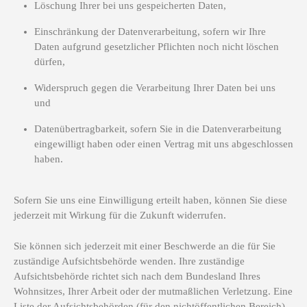
Löschung Ihrer bei uns gespeicherten Daten,
Einschränkung der Datenverarbeitung, sofern wir Ihre
Daten aufgrund gesetzlicher Pflichten noch nicht löschen
dürfen,
Widerspruch gegen die Verarbeitung Ihrer Daten bei uns
und
Datenübertragbarkeit, sofern Sie in die Datenverarbeitung
eingewilligt haben oder einen Vertrag mit uns abgeschlossen
haben.
Sofern Sie uns eine Einwilligung erteilt haben, können Sie diese
jederzeit mit Wirkung für die Zukunft widerrufen.
Sie können sich jederzeit mit einer Beschwerde an die für Sie
zuständige Aufsichtsbehörde wenden. Ihre zuständige
Aufsichtsbehörde richtet sich nach dem Bundesland Ihres
Wohnsitzes, Ihrer Arbeit oder der mutmaßlichen Verletzung. Eine
Liste der Aufsichtsbehörden (für den nichtöffentlichen Bereich)