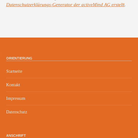
Datenschutzerklärungs-Generator der activeMind AG erstellt
.
ORIENTIERUNG
Startseite
Kontakt
Impressum
Datenschutz
ANSCHRIFT