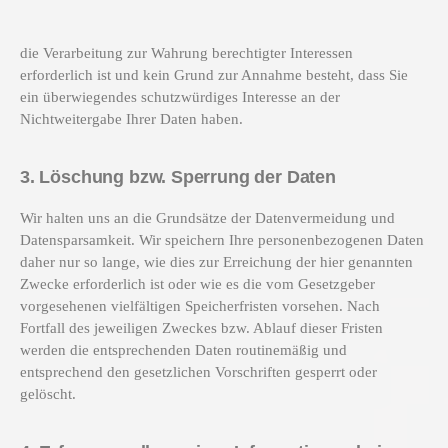
die Verarbeitung zur Wahrung berechtigter Interessen
erforderlich ist und kein Grund zur Annahme besteht, dass Sie
ein überwiegendes schutzwürdiges Interesse an der
Nichtweitergabe Ihrer Daten haben.
3. Löschung bzw. Sperrung der Daten
Wir halten uns an die Grundsätze der Datenvermeidung und
Datensparsamkeit. Wir speichern Ihre personenbezogenen Daten
daher nur so lange, wie dies zur Erreichung der hier genannten
Zwecke erforderlich ist oder wie es die vom Gesetzgeber
vorgesehenen vielfältigen Speicherfristen vorsehen. Nach
Fortfall des jeweiligen Zweckes bzw. Ablauf dieser Fristen
werden die entsprechenden Daten routinemäßig und
entsprechend den gesetzlichen Vorschriften gesperrt oder
gelöscht.