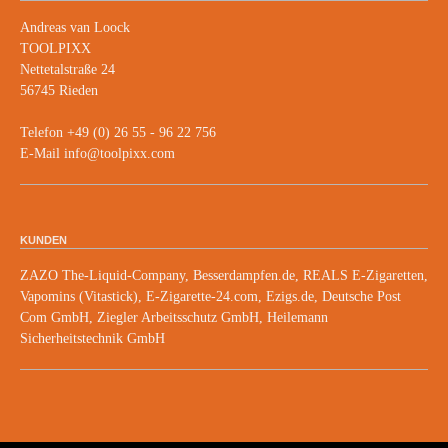
Andreas van Loock
TOOLPIXX
Nettetalstraße 24
56745 Rieden
Telefon +49 (0) 26 55 - 96 22 756
E-Mail info@toolpixx.com
KUNDEN
ZAZO The-Liquid-Company, Besserdampfen.de, REALS E-Zigaretten,
Vapomins (Vitastick), E-Zigarette-24.com, Ezigs.de, Deutsche Post
Com GmbH, Ziegler Arbeitsschutz GmbH, Heilemann
Sicherheitstechnik GmbH