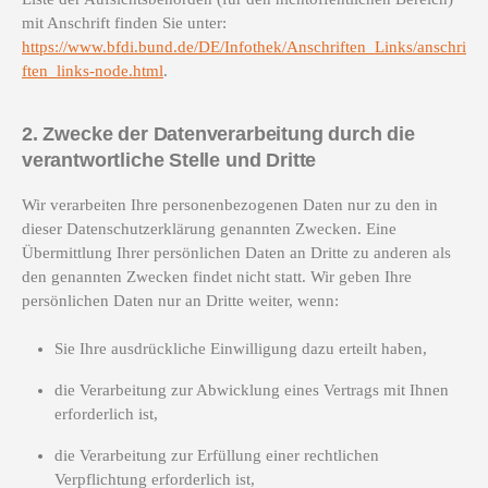
mit Anschrift finden Sie unter:
https://www.bfdi.bund.de/DE/Infothek/Anschriften_Links/anschri
ften_links-node.html
.
2. Zwecke der Datenverarbeitung durch die
verantwortliche Stelle und Dritte
Wir verarbeiten Ihre personenbezogenen Daten nur zu den in
dieser Datenschutzerklärung genannten Zwecken. Eine
Übermittlung Ihrer persönlichen Daten an Dritte zu anderen als
den genannten Zwecken findet nicht statt. Wir geben Ihre
persönlichen Daten nur an Dritte weiter, wenn:
Sie Ihre ausdrückliche Einwilligung dazu erteilt haben,
die Verarbeitung zur Abwicklung eines Vertrags mit Ihnen
erforderlich ist,
die Verarbeitung zur Erfüllung einer rechtlichen
Verpflichtung erforderlich ist,