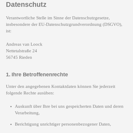
Datenschutz
Verantwortliche Stelle im Sinne der Datenschutzgesetze,
insbesondere der EU-Datenschutzgrundverordnung (DSGVO),
ist:
Andreas van Loock
Nettetalstraße 24
56745 Rieden
1. Ihre Betroffenenrechte
Unter den angegebenen Kontaktdaten können Sie jederzeit
folgende Rechte ausüben:
Auskunft über Ihre bei uns gespeicherten Daten und deren
Verarbeitung,
Berichtigung unrichtiger personenbezogener Daten,