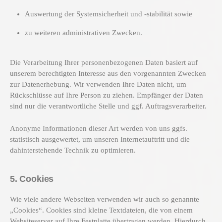
Auswertung der Systemsicherheit und -stabilität sowie
zu weiteren administrativen Zwecken.
Die Verarbeitung Ihrer personenbezogenen Daten basiert auf
unserem berechtigten Interesse aus den vorgenannten Zwecken
zur Datenerhebung. Wir verwenden Ihre Daten nicht, um
Rückschlüsse auf Ihre Person zu ziehen. Empfänger der Daten
sind nur die verantwortliche Stelle und ggf. Auftragsverarbeiter.
Anonyme Informationen dieser Art werden von uns ggfs.
statistisch ausgewertet, um unseren Internetauftritt und die
dahinterstehende Technik zu optimieren.
5. Cookies
Wie viele andere Webseiten verwenden wir auch so genannte
„Cookies“. Cookies sind kleine Textdateien, die von einem
Websiteserver auf Ihre Festplatte übertragen werden. Hierdurch