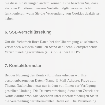
Sie diese Einstellungen ändern können. Bitte beachten Sie, dass
einzelne Funktionen unserer Website möglicherweise nicht
funktionieren, wenn Sie die Verwendung von Cookies deaktiviert
haben.
6. SSL-Verschlüsselung
Um die Sicherheit Ihrer Daten bei der Übertragung zu schützen,
verwenden wir dem aktuellen Stand der Technik entsprechende
Verschlüsselungsverfahren (z. B. SSL) über HTTPS.
7. Kontaktformular
Bei der Nutzung des Kontaktformulars erheben wir Ihre
personenbezogenen Daten (Name, E-Mail-Adresse, Frage zum
Thema, Nachrichtentext) nur in dem von Ihnen zur Verfügung
gestellten Umfang. Die Datenverarbeitung dient dem Zweck der
Kontaktaufnahme. Mit Absenden Ihrer Nachricht willigen Sie in
die Verarbeitung der übermittelten Daten ein. Die Verarbeitung