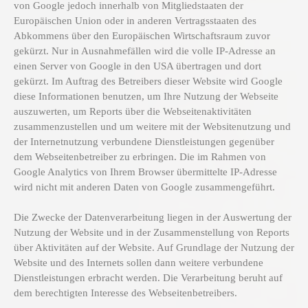
von Google jedoch innerhalb von Mitgliedstaaten der
Europäischen Union oder in anderen Vertragsstaaten des
Abkommens über den Europäischen Wirtschaftsraum zuvor
gekürzt. Nur in Ausnahmefällen wird die volle IP-Adresse an
einen Server von Google in den USA übertragen und dort
gekürzt. Im Auftrag des Betreibers dieser Website wird Google
diese Informationen benutzen, um Ihre Nutzung der Webseite
auszuwerten, um Reports über die Webseitenaktivitäten
zusammenzustellen und um weitere mit der Websitenutzung und
der Internetnutzung verbundene Dienstleistungen gegenüber
dem Webseitenbetreiber zu erbringen. Die im Rahmen von
Google Analytics von Ihrem Browser übermittelte IP-Adresse
wird nicht mit anderen Daten von Google zusammengeführt.
Die Zwecke der Datenverarbeitung liegen in der Auswertung der
Nutzung der Website und in der Zusammenstellung von Reports
über Aktivitäten auf der Website. Auf Grundlage der Nutzung der
Website und des Internets sollen dann weitere verbundene
Dienstleistungen erbracht werden. Die Verarbeitung beruht auf
dem berechtigten Interesse des Webseitenbetreibers.