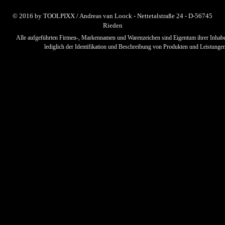
© 2016 by TOOLPIXX / Andreas van Loock - Nettetalstraße 24 - D-56745
Rieden
Alle aufgeführten Firmen-, Markennamen und Warenzeichen sind Eigentum ihrer Inhabe
lediglich der Identifikation und Beschreibung von Produkten und Leistungen