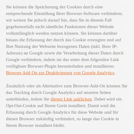
Sie können die Speicherung der Cookies durch eine
entsprechende Einstellung Ihrer Browser-Software verhindern;
wir weisen Sie jedoch darauf hin, dass Sie in diesem Fall
gegebenenfalls nicht sämtliche Funktionen dieser Website
vollumfänglich werden nutzen können. Sie können darüber
hinaus die Erfassung der durch das Cookie erzeugten und auf
Ihre Nutzung der Webseite bezogenen Daten (inkl. Ihrer IP-
Adresse) an Google sowie die Verarbeitung dieser Daten durch
Google verhindern, indem sie das unter dem folgenden Link
verfügbare Browser-Plugin herunterladen und installieren:
Browser Add On zur Deaktivierung von Google Analytics
.
Zusätzlich oder als Alternative zum Browser-Add-On können Sie
das Tracking durch Google Analytics auf unseren Seiten
unterbinden, indem Sie
diesen Link anklicken
. Dabei wird ein
Opt-Out-Cookie auf Ihrem Gerät installiert. Damit wird die
Erfassung durch Google Analytics für diese Website und für
diesen Browser zukünftig verhindert, so lange das Cookie in
Ihrem Browser installiert bleibt.