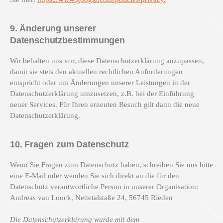
9. Änderung unserer
Datenschutzbestimmungen
Wir behalten uns vor, diese Datenschutzerklärung anzupassen,
damit sie stets den aktuellen rechtlichen Anforderungen
entspricht oder um Änderungen unserer Leistungen in der
Datenschutzerklärung umzusetzen, z.B. bei der Einführung
neuer Services. Für Ihren erneuten Besuch gilt dann die neue
Datenschutzerklärung.
10. Fragen zum Datenschutz
Wenn Sie Fragen zum Datenschutz haben, schreiben Sie uns bitte
eine E-Mail oder wenden Sie sich direkt an die für den
Datenschutz verantwortliche Person in unserer Organisation:
Andreas van Loock, Nettetalstaße 24, 56745 Rieden
Die Datenschutzerklärung wurde mit dem