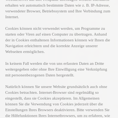
erhalten wir automatisch bestimmte Daten wie z. B. IP-Adresse,
verwendeter Browser, Betriebssystem und Ihre Verbindung zum
Internet.
Cookies können nicht verwendet werden, um Programme zu
starten oder Viren auf einen Computer zu übertragen. Anhand
der in Cookies enthaltenen Informationen können wir Ihnen die
Navigation erleichtern und die korrekte Anzeige unserer
Webseiten ermöglichen.
In keinem Fall werden die von uns erfassten Daten an Dritte
weitergegeben oder ohne Ihre Einwilligung eine Verknüpfung
mit personenbezogenen Daten hergestellt.
Natürlich können Sie unsere Website grundsätzlich auch ohne
Cookies betrachten. Internet-Browser sind regelmäßig so
eingestellt, dass sie Cookies akzeptieren. Im Allgemeinen
können Sie die Verwendung von Cookies jederzeit über die
Einstellungen Ihres Browsers deaktivieren. Bitte verwenden Sie
die Hilfefunktionen Ihres Internetbrowsers, um zu erfahren, wie