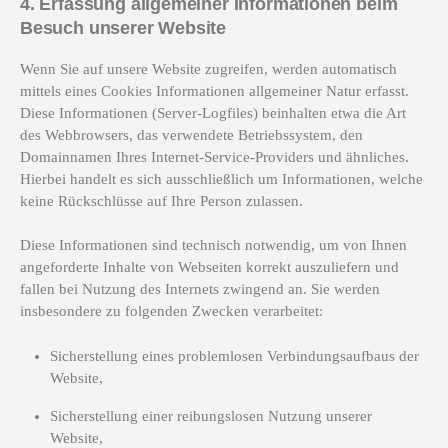
4. Erfassung allgemeiner Informationen beim
Besuch unserer Website
Wenn Sie auf unsere Website zugreifen, werden automatisch
mittels eines Cookies Informationen allgemeiner Natur erfasst.
Diese Informationen (Server-Logfiles) beinhalten etwa die Art
des Webbrowsers, das verwendete Betriebssystem, den
Domainnamen Ihres Internet-Service-Providers und ähnliches.
Hierbei handelt es sich ausschließlich um Informationen, welche
keine Rückschlüsse auf Ihre Person zulassen.
Diese Informationen sind technisch notwendig, um von Ihnen
angeforderte Inhalte von Webseiten korrekt auszuliefern und
fallen bei Nutzung des Internets zwingend an. Sie werden
insbesondere zu folgenden Zwecken verarbeitet:
Sicherstellung eines problemlosen Verbindungsaufbaus der
Website,
Sicherstellung einer reibungslosen Nutzung unserer
Website,