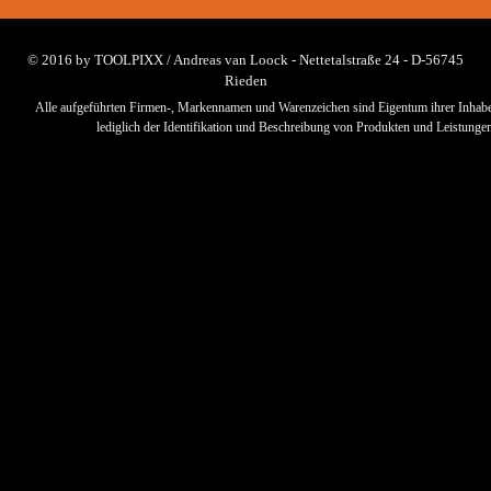
© 2016 by TOOLPIXX / Andreas van Loock - Nettetalstraße 24 - D-56745
Rieden
Alle aufgeführten Firmen-, Markennamen und Warenzeichen sind Eigentum ihrer Inhabe
lediglich der Identifikation und Beschreibung von Produkten und Leistungen