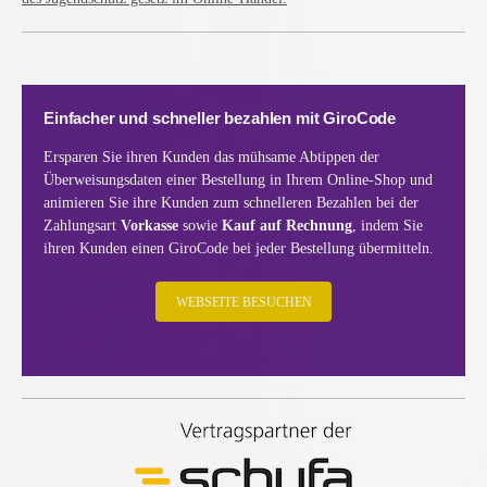
Einfacher und schneller bezahlen mit GiroCode
Ersparen Sie ihren Kunden das mühsame Abtippen der
Überweisungsdaten einer Bestellung in Ihrem Online-Shop und
animieren Sie ihre Kunden zum schnelleren Bezahlen bei der
Zahlungsart
Vorkasse
sowie
Kauf auf Rechnung
, indem Sie
ihren Kunden einen GiroCode bei jeder Bestellung übermitteln.
WEBSEITE BESUCHEN