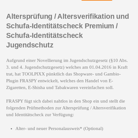
Altersprüfung / Altersverifikation und
Schufa-Identitätscheck Premium /
Schufa-Identitätscheck
Jugendschutz
Aufgrund einer Novellierung im Jugendschutzgesetz (§10 Abs.
3. und 4. Jugendschutzgesetz) welches am 01.04.2016 in Kraft
trat, hat TOOLPIXX pünktlich das Shopware- und Gambio-
Plugin FRASPY entwickelt, welches den Handel von E-
Zigaretten, E-Shisha und Tabakwaren vereinfachen soll.
FRASPY fügt sich dabei nahtlos in den Shop ein und stellt die
folgenden Prüfmethoden zur Altersprüfung / Altersverifikation
und Identitätscheck zur Verfügung:
Alter- und neuer Personalausweis* (Optional)