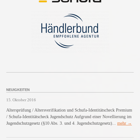
NEUIGKEITEN
15. Oktober 2016
Altersprüfung / Altersverifikation und Schufa-Identitätscheck Premium
/ Schufa-Identitätscheck Jugendschutz Aufgrund einer Novellierung im
Jugendschutzgesetz (§10 Abs. 3. und 4. Jugendschutzgesetz)...
mehr →