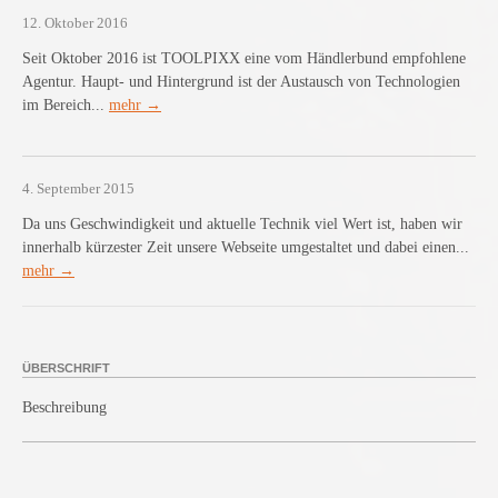
12. Oktober 2016
Seit Oktober 2016 ist TOOLPIXX eine vom Händlerbund empfohlene
Agentur. Haupt- und Hintergrund ist der Austausch von Technologien
im Bereich...
mehr →
4. September 2015
Da uns Geschwindigkeit und aktuelle Technik viel Wert ist, haben wir
innerhalb kürzester Zeit unsere Webseite umgestaltet und dabei einen...
mehr →
ÜBERSCHRIFT
Beschreibung