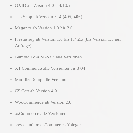
OXID ab Version 4.0 – 4.10.x
JTL Shop ab Version 3, 4 (405, 406)
Magento ab Version 1.0 bis 2.0
Prestashop ab Version 1.6 bis 1.7.2.x (bis Version 1.5 auf
Anfrage)
Gambio GSX2/GSX3 alle Versionen
XT:Commerce alle Versionen bis 3.04
Modified Shop alle Versionen
CS.Cart ab Version 4.0
WooCommerce ab Version 2.0
osCommerce alle Versionen
sowie andere osCommerce-Ableger