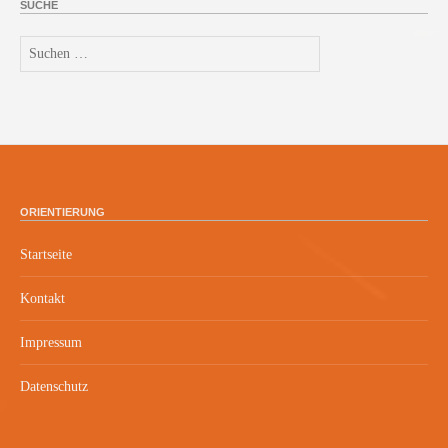
SUCHE
Suchen
nach:
ORIENTIERUNG
Startseite
Kontakt
Impressum
Datenschutz