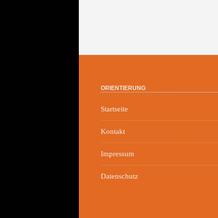
ORIENTIERUNG
Startseite
Kontakt
Impressum
Datenschutz