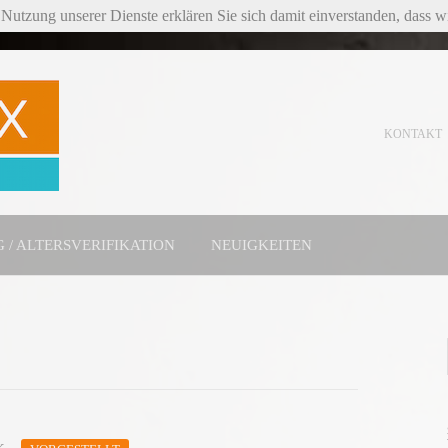
Nutzung unserer Dienste erklären Sie sich damit einverstanden, dass 
KONTAKT
 / ALTERSVERIFIKATION
NEUIGKEITEN